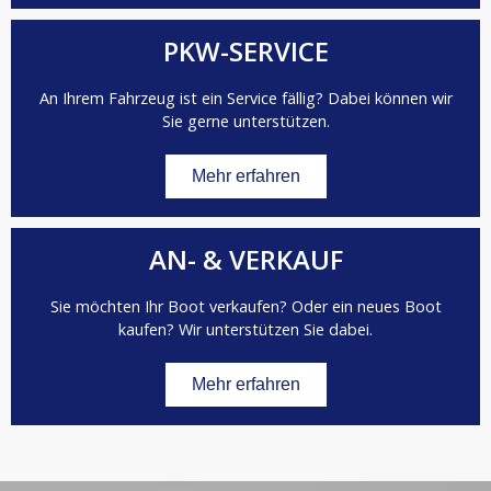
PKW-SERVICE
An Ihrem Fahrzeug ist ein Service fällig? Dabei können wir
Sie gerne unterstützen.
Mehr erfahren
AN- & VERKAUF
Sie möchten Ihr Boot verkaufen? Oder ein neues Boot
kaufen? Wir unterstützen Sie dabei.
Mehr erfahren