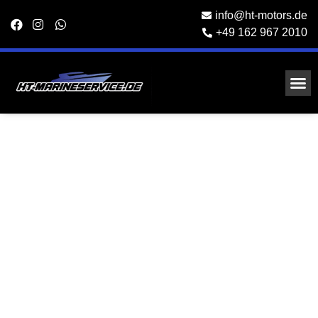
info@ht-motors.de
+49 162 967 2010