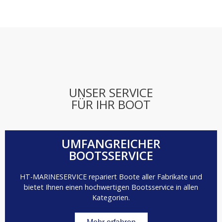
UNSER SERVICE
FÜR IHR BOOT
UMFANGREICHER
BOOTSSERVICE
HT-MARINESERVICE repariert Boote aller Fabrikate und
bietet Ihnen einen hochwertigen Bootsservice in allen
Kategorien.