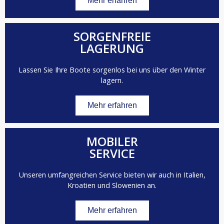
Mehr erfahren
SORGENFREIE
LAGERUNG
Lassen Sie Ihre Boote sorgenlos bei uns über den Winter
lagern.
Mehr erfahren
MOBILER
SERVICE
Unseren umfangreichen Service bieten wir auch in Italien,
Kroatien und Slowenien an.
Mehr erfahren